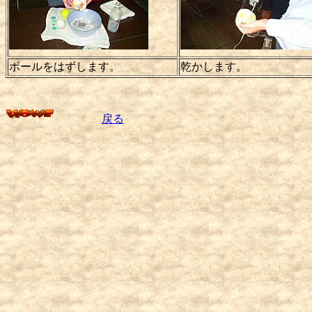
ボールをはずします。
乾かします。
戻る